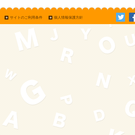
サイトのご利用条件
個人情報保護方針