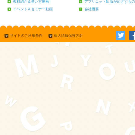
教材紹介＆使い方動画
アプリコット出版がめざすもの
イベント＆セミナー動画
会社概要
サイトのご利用条件
個人情報保護方針