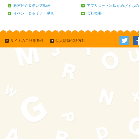
教材紹介＆使い方動画
アプリコット出版がめざすもの
イベント＆セミナー動画
会社概要
サイトのご利用条件
個人情報保護方針