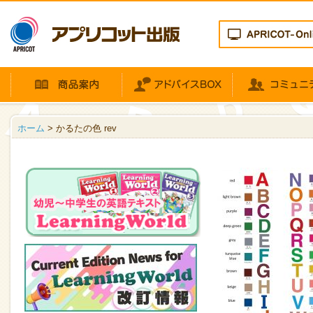
ホーム
> かるたの色 rev