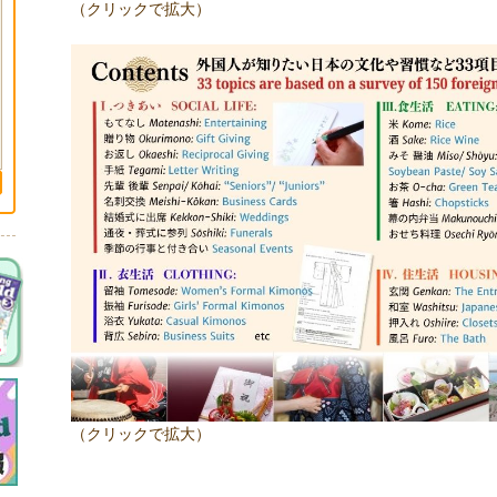
（クリックで拡大）
（クリックで拡大）