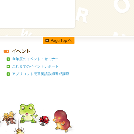
今年度のイベント・セミナー
これまでのイベントレポート
アプリコット児童英語教師養成講座