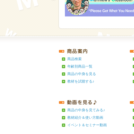
商品検索
年齢別商品一覧
商品の中身を見る
教材を試聴する♪
商品の中身を見てみる♪
教材紹介＆使い方動画
イベント＆セミナー動画