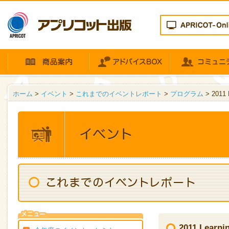
ホーム
>
イベント
>
これまでのイベントレポート
>
プログラム
> 201
2011 Lea