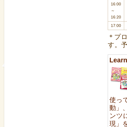
16:00
～
16:20
17:00
＊プ
す。
Lear
使っ
動」
ンツ
現」