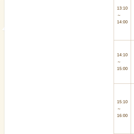
13:10
～
14:00
14:10
～
15:00
15:10
～
16:00