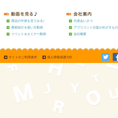
商品の中身を見てみる♪
代表あいさつ
教材紹介＆使い方動画
アプリコット出版がめざすもの
イベント＆セミナー動画
会社概要
サイトのご利用条件
個人情報保護方針