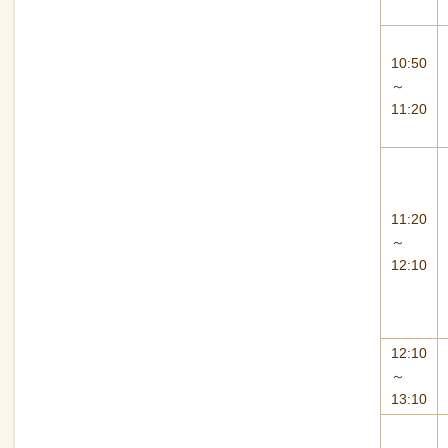
10:50
～
11:20
11:20
～
12:10
12:10
～
13:10