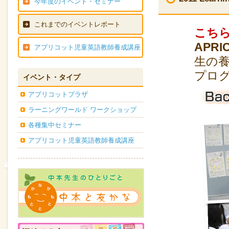
今年度のイベント・セミナー
これまでのイベントレポート
こち
APR
アプリコット児童英語教師養成講座
生の
プロ
イベント・タイプ
アプリコットプラザ
ラーニングワールド ワークショップ
各種集中セミナー
アプリコット児童英語教師養成講座