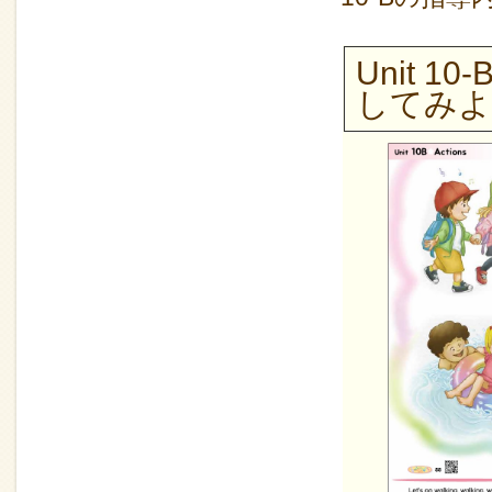
Unit 10
してみよ