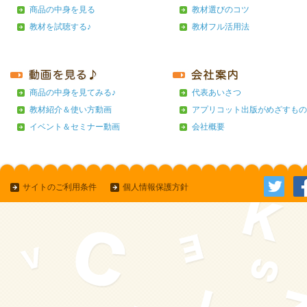
商品の中身を見る
教材選びのコツ
教材を試聴する♪
教材フル活用法
商品の中身を見てみる♪
代表あいさつ
教材紹介＆使い方動画
アプリコット出版がめざすもの
イベント＆セミナー動画
会社概要
サイトのご利用条件
個人情報保護方針