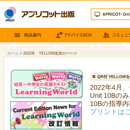
ホーム
> 2022年 YELLOW追加のページ
QR付 YELLO
2022年4
Unit 10B
10Bの指導
プリントはこ