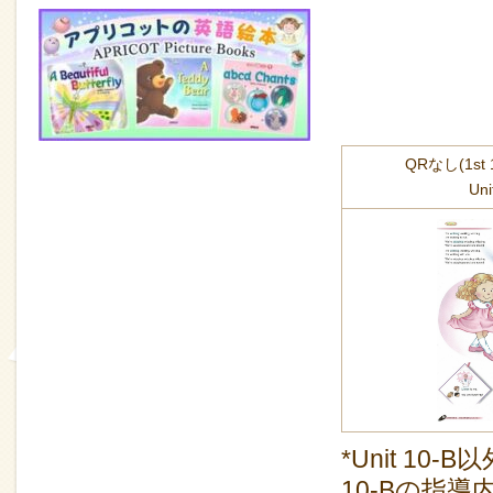
QRなし(1st
Uni
*Unit 1
10-Bの指