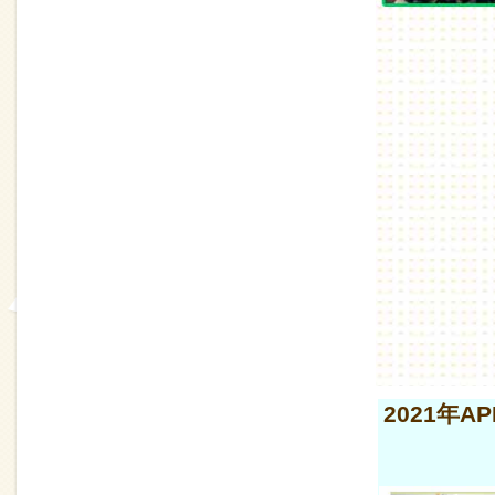
2021年A