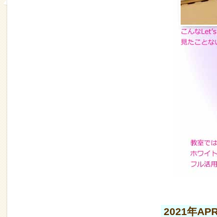
2021年APR