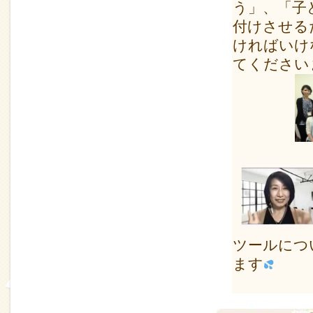
う」、「子
付けさせる
ければいけ
てください
ツールにつ
ます