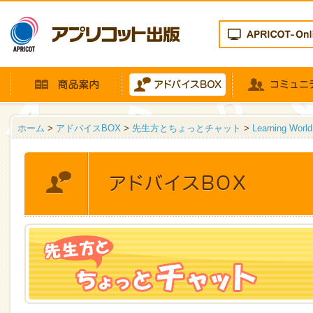
ホーム
>
アドバイスBOX
>
先生方とちょっとチャット
>
Learning 