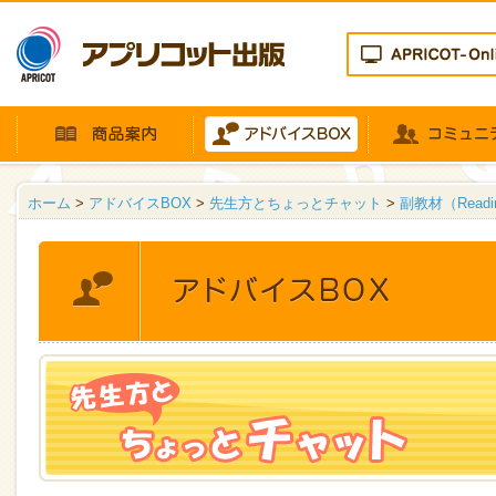
ホーム
>
アドバイスBOX
>
先生方とちょっとチャット
>
副教材（Read