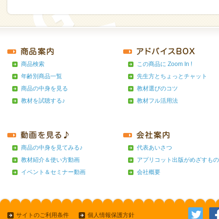
商品検索
この商品に Zoom In !
年齢別商品一覧
先生方とちょっとチャット
商品の中身を見る
教材選びのコツ
教材を試聴する♪
教材フル活用法
商品の中身を見てみる♪
代表あいさつ
教材紹介＆使い方動画
アプリコット出版がめざすもの
イベント＆セミナー動画
会社概要
サイトのご利用条件
個人情報保護方針