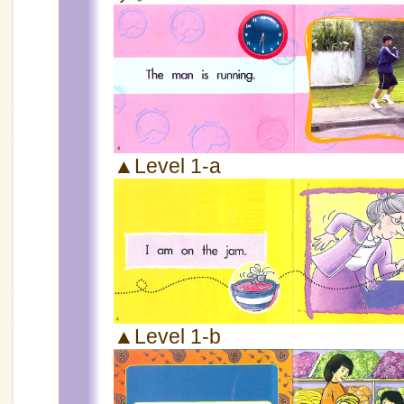
▲Level 1-a
▲Level 1-b