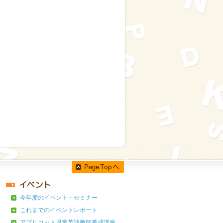
今年度のイベント・セミナー
これまでのイベントレポート
アプリコット児童英語教師養成講座