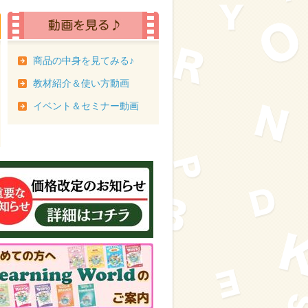
商品の中身を見てみる♪
教材紹介＆使い方動画
イベント＆セミナー動画