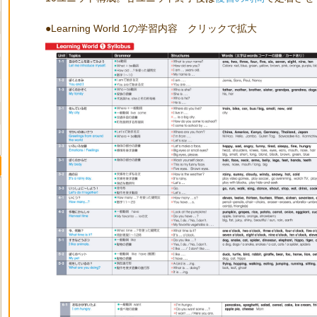
●Learning World 1の学習内容 クリックで拡大