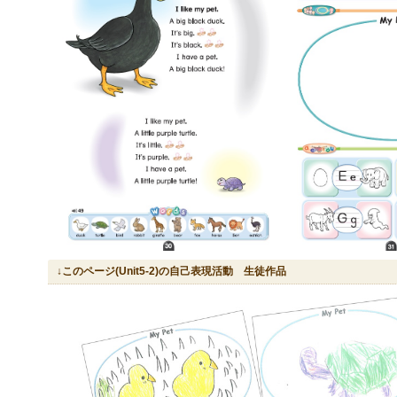
↓このページ(Unit5-2)の自己表現活動 生徒作品