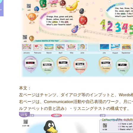
本文：
左ページはチャンツ、ダイアログ等のインプットと、Words
右ページは、Communication活動や自己表現のワーク、
ルファベットの音と読み）・リスニングテストの構成です。