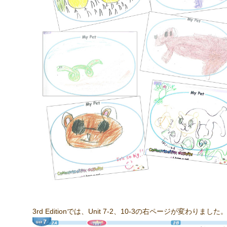
3rd Editionでは、Unit 7-2、10-3の右ページが変わりました