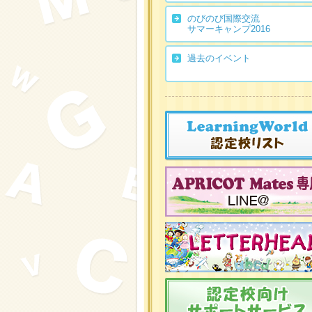
のびのび国際交流
サマーキャンプ2016
過去のイベント