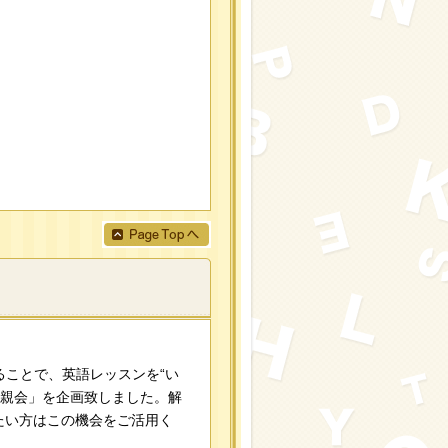
ることで、英語レッスンを“い
懇親会」を企画致しました。解
たい方はこの機会をご活用く