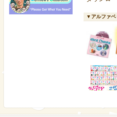
▼アルファベ