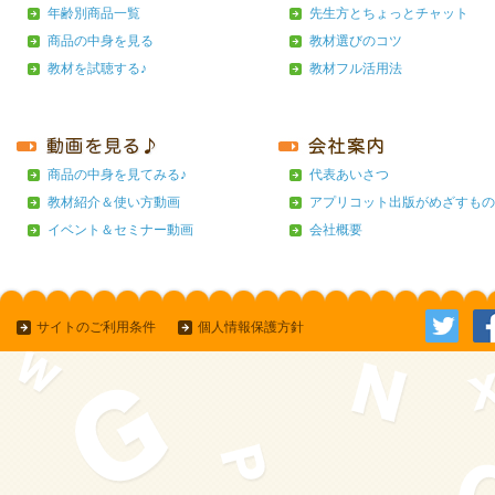
年齢別商品一覧
先生方とちょっとチャット
商品の中身を見る
教材選びのコツ
教材を試聴する♪
教材フル活用法
商品の中身を見てみる♪
代表あいさつ
教材紹介＆使い方動画
アプリコット出版がめざすもの
イベント＆セミナー動画
会社概要
サイトのご利用条件
個人情報保護方針