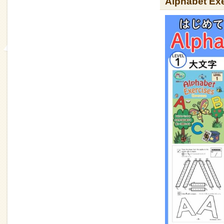
Alphabet 