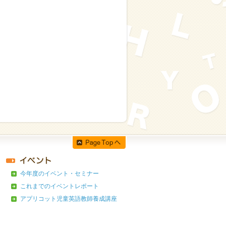
今年度のイベント・セミナー
これまでのイベントレポート
アプリコット児童英語教師養成講座