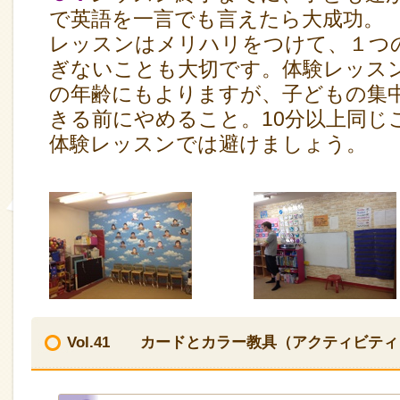
で英語を一言でも言えたら大成功。
レッスンはメリハリをつけて、１つ
ぎないことも大切です。体験レッス
の年齢にもよりますが、子どもの集
きる前にやめること。10分以上同じ
体験レッスンでは避けましょう。
Vol.41 カードとカラー教具（アクティビテ