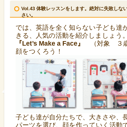
Vol.43 体験レッスンをします。絶対に失敗し
さい。
では、英語を全く知らない子ども達
きる、人気の活動を紹介しましょう
『Let’s Make a Face』
（対象 ３
顔をつくろう！
子ども達が自分たちで、大きさや、
パーツを選び、顔を作っていく活動