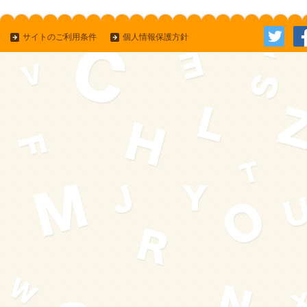
サイトのご利用条件
個人情報保護方針