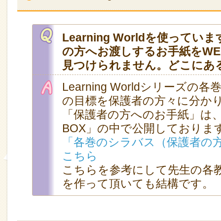
Learning Worldを使って
の方へお渡しするお手紙をWE
見つけられません。どこにあ
Learning Worldシリーズ
の目標を保護者の方々に分か
「保護者の方へのお手紙」は、
BOX」の中で公開しておりま
「各巻のシラバス（保護者の
こちら
こちらを参考にして先生の各
を作って頂いても結構です。