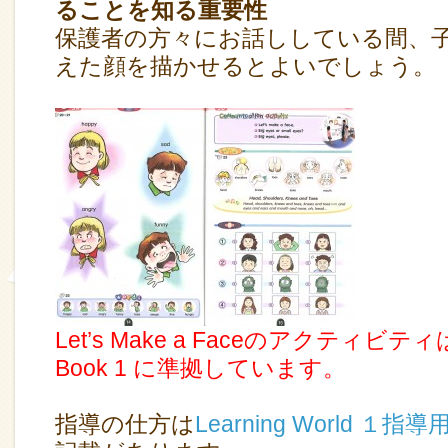
ることを知る重要性
保護者の方々にお話ししている間、
えた顔を描かせるとよいでしょう。
Let’s Make a FaceのアクティビティはL
Book 1 に準拠しています。
指導の仕方は
Learning World １指