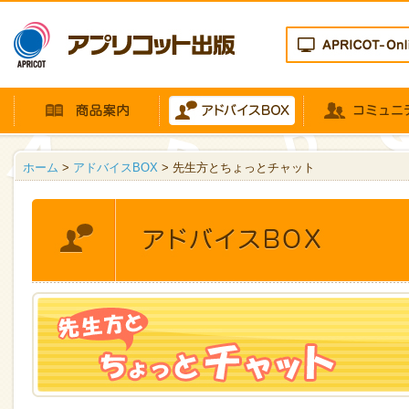
ホーム
>
アドバイスBOX
> 先生方とちょっとチャット