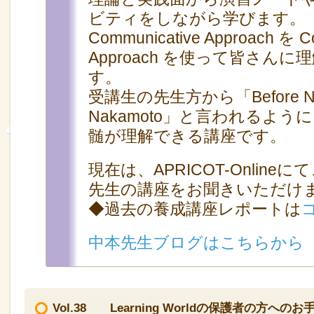
ビティをしながら学びます。
Communicative Approach を C
Approach を使って皆さん
す。
受講生の先生方から「Before Naka
Nakamoto」と言われるよう
髄が理解できる講座です。
現在は、APRICOT-Online
先生の講座をお聞きいただけ
◆過去の養成講座レポートは
中本先生ブログはこちらから
Vol.38 Learning Worldの保護者の方