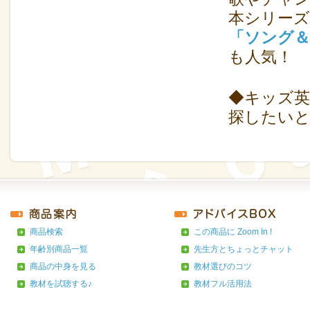
本シリーズ
「ソング＆
も人気！
◆キッズ英
探したい
商品検索
この商品に Zoom In !
年齢別商品一覧
先生方とちょっとチャット
商品の中身を見る
教材選びのコツ
教材を試聴する♪
教材フル活用法