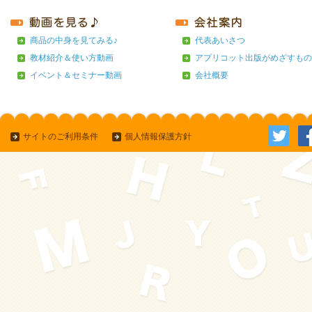
商品の中身を見てみる♪
代表あいさつ
教材紹介＆使い方動画
アプリコット出版がめざすもの
イベント＆セミナー動画
会社概要
サイトのご利用条件
個人情報保護方針