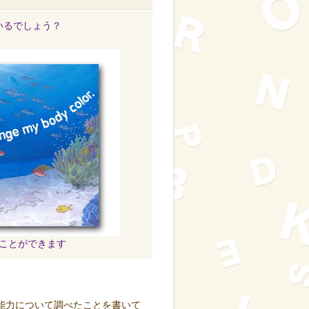
いるでしょう？
ことができます
能力について調べたことを書いて