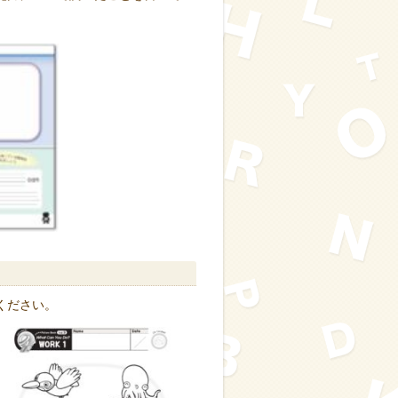
ください。