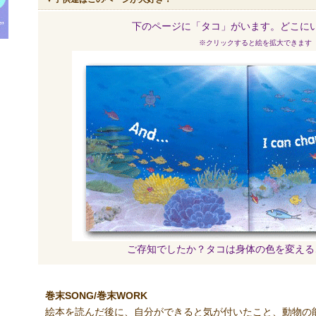
下のページに「タコ」がいます。どこに
※クリックすると絵を拡大できます
ご存知でしたか？タコは身体の色を変える
巻末SONG/巻末WORK
絵本を読んだ後に、自分ができると気が付いたこと、動物の