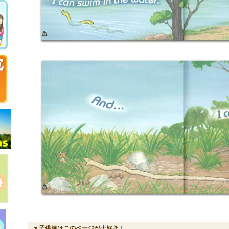
▼子供達はこのページが大好き！