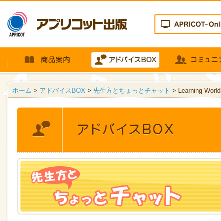
ホーム
>
アドバイスBOX
>
先生方とちょっとチャット
> Learning 