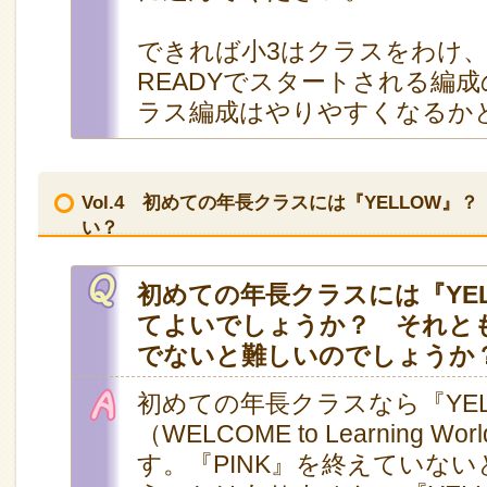
できれば小3はクラスをわけ、
READYでスタートされる編
ラス編成はやりやすくなるか
Vol.4 初めての年長クラスには『YELLOW』？
い？
初めての年長クラスには『YE
てよいでしょうか？ それとも
でないと難しいのでしょうか
初めての年長クラスなら『YEL
（WELCOME to Learning Wo
す。『PINK』を終えていな